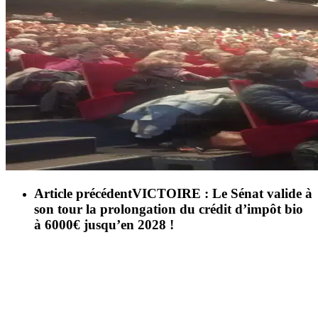
Article précédent
VICTOIRE : Le Sénat valide à
son tour la prolongation du crédit d’impôt bio
à 6000€ jusqu’en 2028 !