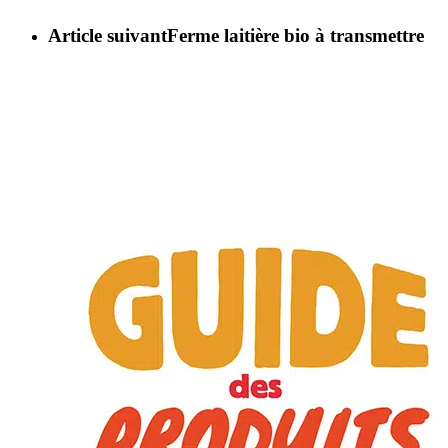
Article suivant
Ferme laitière bio à transmettre