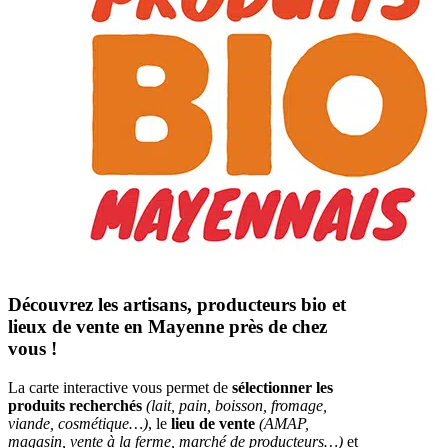
Découvrez les artisans, producteurs bio et
lieux de vente en Mayenne près de chez
vous !
La carte interactive vous permet de
sélectionner les
produits recherchés
(lait, pain, boisson, fromage,
viande, cosmétique…)
, le
lieu de vente
(AMAP,
magasin, vente à la ferme, marché de producteurs…)
et