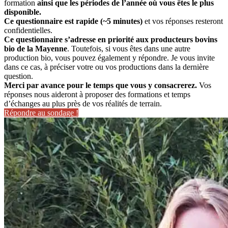
formation
ainsi que les périodes de l’année où vous êtes le plus
disponible.
Ce questionnaire est rapide (~5 minutes)
et vos réponses resteront
confidentielles.
Ce questionnaire s’adresse en priorité aux producteurs bovins
bio de la Mayenne
. Toutefois, si vous êtes dans une autre
production bio, vous pouvez également y répondre. Je vous invite
dans ce cas, à préciser votre ou vos productions dans la dernière
question.
Merci par avance pour le temps que vous y consacrerez.
Vos
réponses nous aideront à proposer des formations et temps
d’échanges au plus près de vos réalités de terrain.
Répondre au sondage !