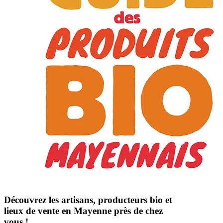
Découvrez les artisans, producteurs bio et
lieux de vente en Mayenne près de chez
vous !