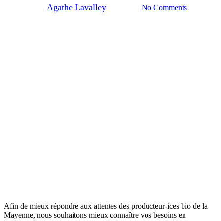
By
Agathe Lavalley
22/01/2026
No Comments
Afin de mieux répondre aux attentes des producteur-ices bio de la
Mayenne, nous souhaitons mieux connaître vos besoins en