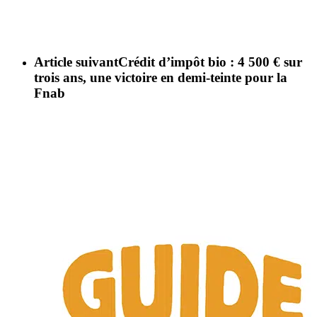
Article suivant
Crédit d’impôt bio : 4 500 € sur
trois ans, une victoire en demi-teinte pour la
Fnab