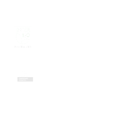
Contactez-nous
Zone Artisanale de la Fonterie