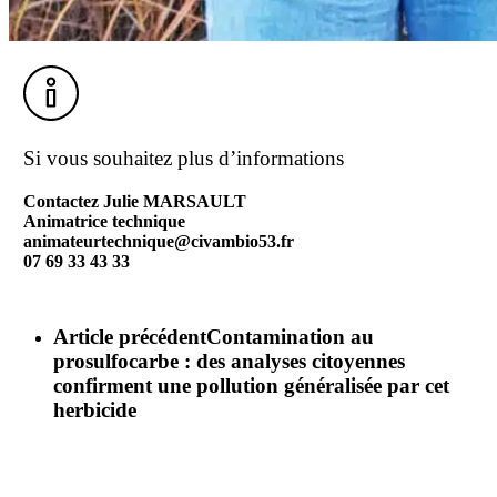
Si vous souhaitez plus d’informations
Contactez Julie MARSAULT
Animatrice technique
animateurtechnique@civambio53.fr
07 69 33 43 33
Article précédent
Contamination au
prosulfocarbe : des analyses citoyennes
confirment une pollution généralisée par cet
herbicide