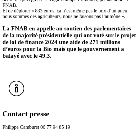
FNAB.
Et de déplorer « 833 euros, ça n’est même pas le prix d’un pneu,
nous sommes des agriculteurs, nous ne faisons pas l’aumône ».
La FNAB en appelle au soutien des parlementaires
de la majorité présidentielle qui ont voté sur le projet
de loi de finance 2024 une aide de 271 millions
d’euros pour la Bio mais que le gouvernement a
balayé avec le 49.3.
Contact presse
Philippe Camburet 06 77 94 85 19