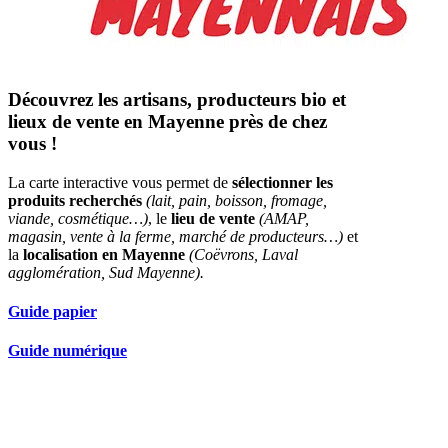
Découvrez les artisans, producteurs bio et
lieux de vente en Mayenne près de chez
vous !
La carte interactive vous permet de
sélectionner les
produits recherchés
(lait, pain, boisson, fromage,
viande, cosmétique…)
, le
lieu de vente
(AMAP,
magasin, vente à la ferme, marché de producteurs…)
et
la
localisation en Mayenne
(Coëvrons, Laval
agglomération, Sud Mayenne).
Guide papier
Guide numérique