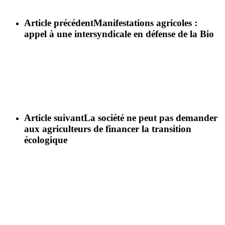
Article précédent
Manifestations agricoles :
appel à une intersyndicale en défense de la Bio
Article suivant
La société ne peut pas demander
aux agriculteurs de financer la transition
écologique