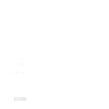
Nos partenaires réseau