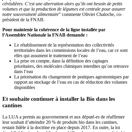
céréalières. C’est une aberration alors qu’ils ont besoin de petits
volumes et que la production de légumes est centrale pour assurer
notre souveraineté alimentaire
” commente Olivier Chaloche, co-
président de la FNAB.
Pour maintenir la cohérence de la ligne installée par
l’Assemblée Nationale la FNAB demande :
Le rétablissement de la représentation des collectivités
territoriales dans les commissions locales de l’eau, car ce sont
elles qui assument le traitement de l’eau
La prise en compte, dans la définition des captages
prioritaires, des molécules chimiques interdites qu’on retrouve
dans l’eau
La priorisation du changement de pratiques agronomiques par
rapport au stockage de l’eau en cas de réduction des volumes
disponibles
Et souhaite continuer à installer la Bio dans les
cantines
La LUA a permis au gouvernement et aux député-es de réaffirmer
leur souhait d’atteindre 20 % de produits bio dans les cantines,
restant fidèle à la doctrine en place depuis 2017. En outre, la loi