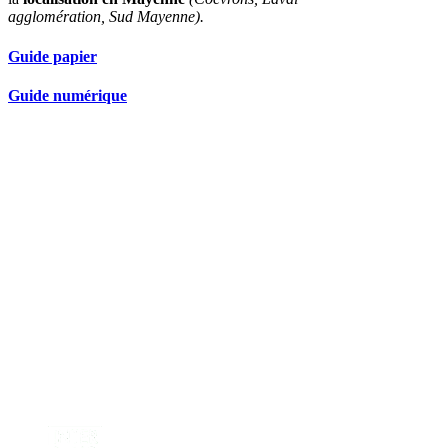
agglomération, Sud Mayenne).
Guide papier
Guide numérique
Nos partenaires réseau