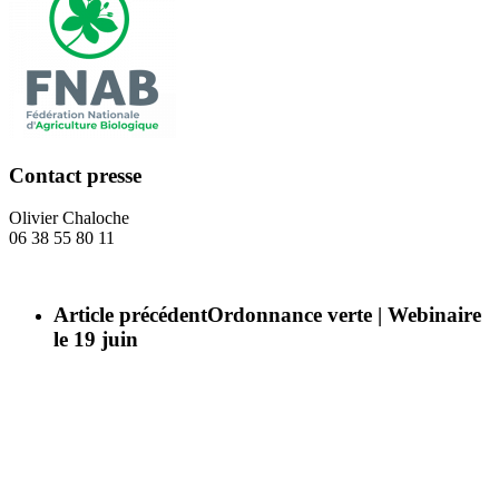
Contact presse
Olivier Chaloche
06 38 55 80 11
Article précédent
Ordonnance verte | Webinaire
le 19 juin