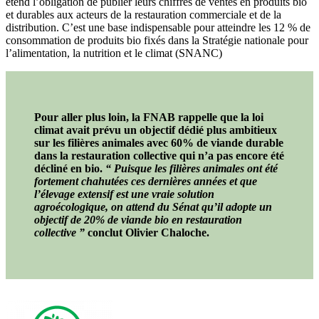
étend l’obligation de publier leurs chiffres de ventes en produits bio
et durables aux acteurs de la restauration commerciale et de la
distribution. C’est une base indispensable pour atteindre les 12 % de
consommation de produits bio fixés dans la Stratégie nationale pour
l’alimentation, la nutrition et le climat (SNANC)
Pour aller plus loin, la FNAB rappelle que la loi
climat avait prévu un objectif dédié plus ambitieux
sur les filières animales avec 60% de viande durable
dans la restauration collective qui n’a pas encore été
décliné en bio.
“ Puisque les filières animales ont été
fortement chahutées ces dernières années et que
l’élevage extensif est une vraie solution
agroécologique, on attend du Sénat qu’il adopte un
objectif de 20% de viande bio en restauration
collective ”
conclut Olivier Chaloche.