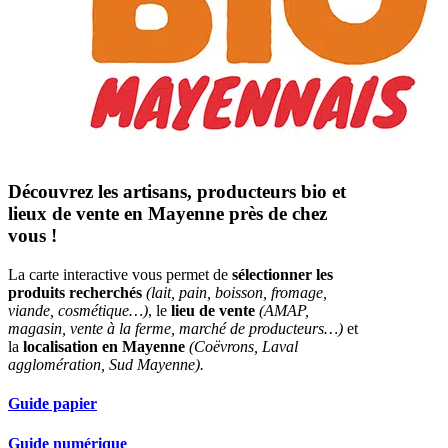
Découvrez les artisans, producteurs bio et
lieux de vente en Mayenne près de chez
vous !
La carte interactive vous permet de
sélectionner les
produits recherchés
(lait, pain, boisson, fromage,
viande, cosmétique…)
, le
lieu de vente
(AMAP,
magasin, vente à la ferme, marché de producteurs…)
et
la
localisation en Mayenne
(Coëvrons, Laval
agglomération, Sud Mayenne).
Guide papier
Guide numérique