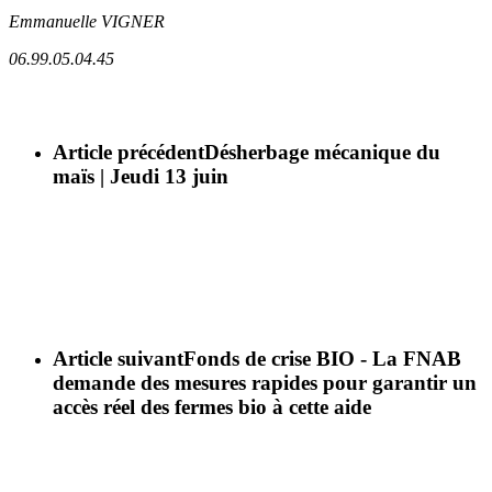
Emmanuelle VIGNER
06.99.05.04.45
Article précédent
Désherbage mécanique du
maïs | Jeudi 13 juin
Article suivant
Fonds de crise BIO - La FNAB
demande des mesures rapides pour garantir un
accès réel des fermes bio à cette aide