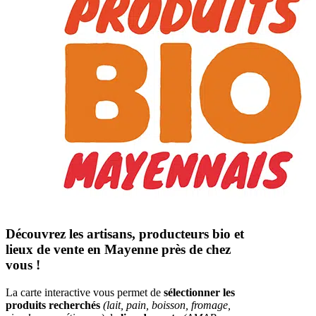
Découvrez les artisans, producteurs bio et
lieux de vente en Mayenne près de chez
vous !
La carte interactive vous permet de
sélectionner les
produits recherchés
(lait, pain, boisson, fromage,