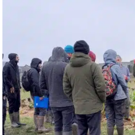
maraichage