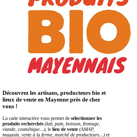
Découvrez les artisans, producteurs bio et
lieux de vente en Mayenne près de chez
vous !
La carte interactive vous permet de
sélectionner les
produits recherchés
(lait, pain, boisson, fromage,
viande, cosmétique…)
, le
lieu de vente
(AMAP,
magasin, vente à la ferme, marché de producteurs…)
et