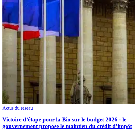
Actus du reseau
Victoire d’étape pour la Bio sur le budget 2026 : le
gouvernement propose le maintien du crédit d’impôt