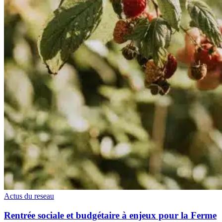
Actus du reseau
Rentrée sociale et budgétaire à enjeux pour la Ferme