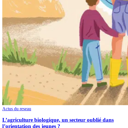
Actus du reseau
L’agriculture biologique, un secteur oublié dans
l’orientation des jeunes ?