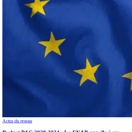
Actus du reseau