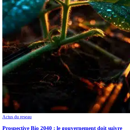
Actus du reseau
Prospective Bio 2040 : le gouvernement doit suivre