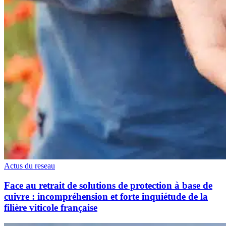
Actus du reseau
Face au retrait de solutions de protection à base de
cuivre : incompréhension et forte inquiétude de la
filière viticole française