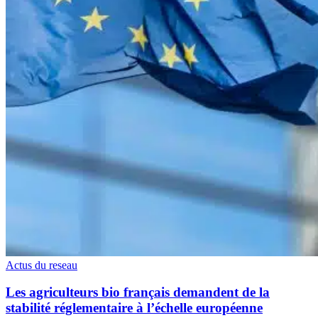
Actus du reseau
Les agriculteurs bio français demandent de la
stabilité réglementaire à l’échelle européenne