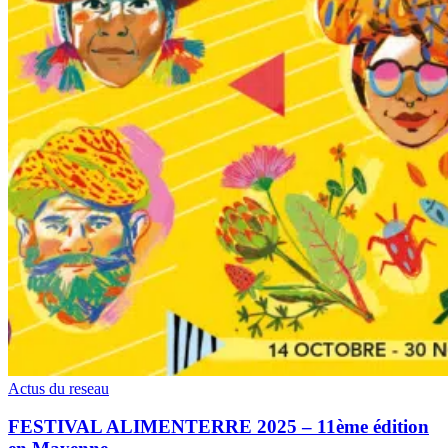
Actus du reseau
FESTIVAL ALIMENTERRE 2025 – 11ème édition