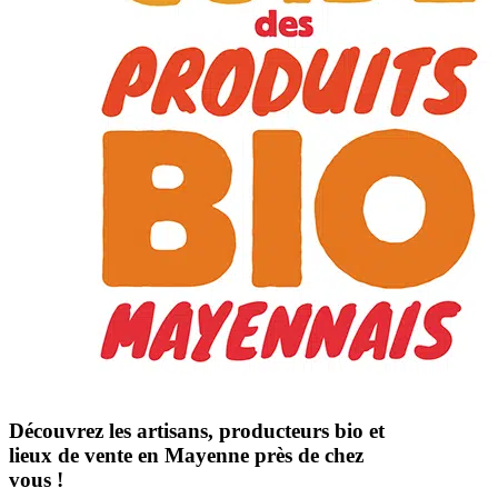
Découvrez les artisans, producteurs bio et
lieux de vente en Mayenne près de chez
vous !