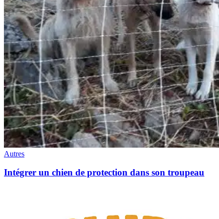
Autres
Intégrer un chien de protection dans son troupeau