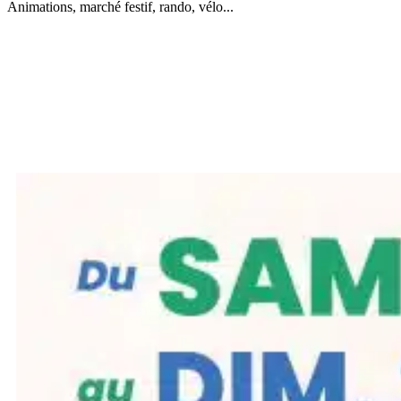
Animations, marché festif, rando, vélo...