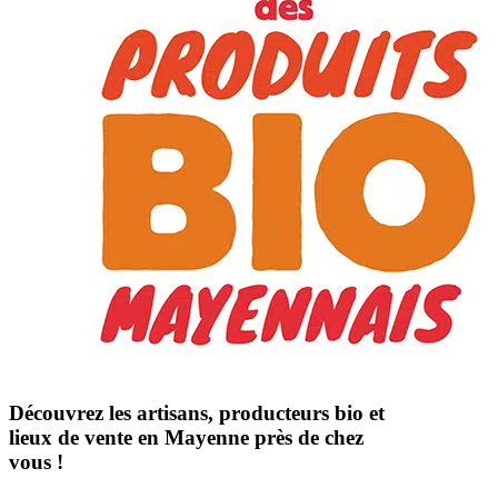
Découvrez les artisans, producteurs bio et
lieux de vente en Mayenne près de chez
vous !