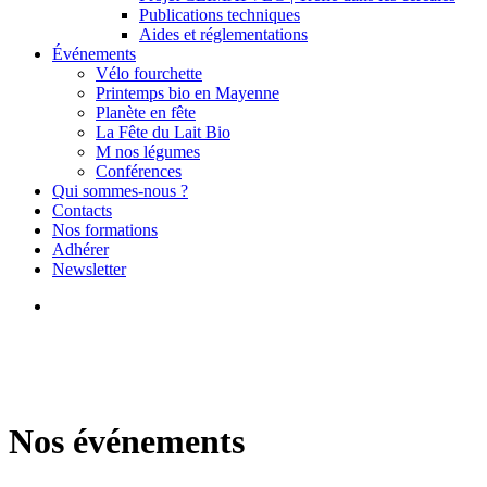
Publications techniques
Aides et réglementations
Événements
Vélo fourchette
Printemps bio en Mayenne
Planète en fête
La Fête du Lait Bio
M nos légumes
Conférences
Qui sommes-nous ?
Contacts
Nos formations
Adhérer
Newsletter
search
Nos événements