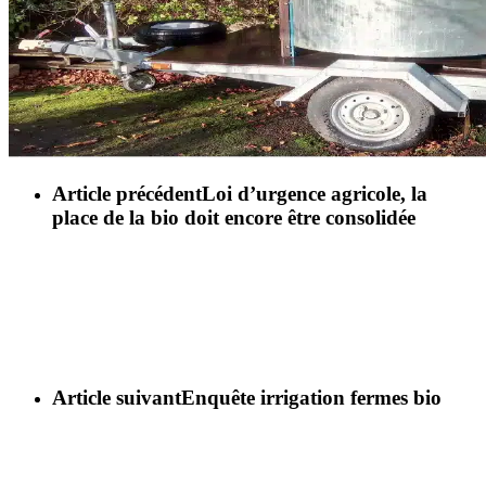
Article précédent
Loi d’urgence agricole, la
place de la bio doit encore être consolidée
Article suivant
Enquête irrigation fermes bio