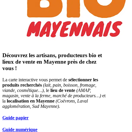
Découvrez les artisans, producteurs bio et
lieux de vente en Mayenne près de chez
vous !
La carte interactive vous permet de
sélectionner les
produits recherchés
(lait, pain, boisson, fromage,
viande, cosmétique…)
, le
lieu de vente
(AMAP,
magasin, vente à la ferme, marché de producteurs…)
et
la
localisation en Mayenne
(Coëvrons, Laval
agglomération, Sud Mayenne).
Guide papier
Guide numérique