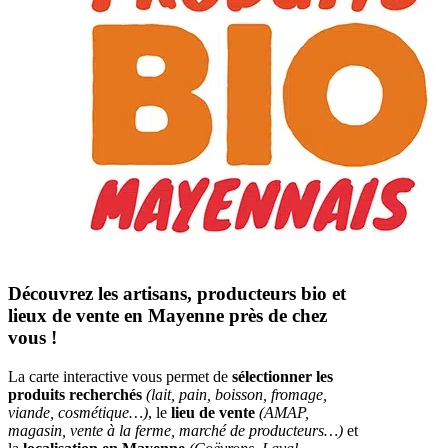
Découvrez les artisans, producteurs bio et
lieux de vente en Mayenne près de chez
vous !
La carte interactive vous permet de
sélectionner les
produits recherchés
(lait, pain, boisson, fromage,
viande, cosmétique…)
, le
lieu de vente
(AMAP,
magasin, vente à la ferme, marché de producteurs…)
et