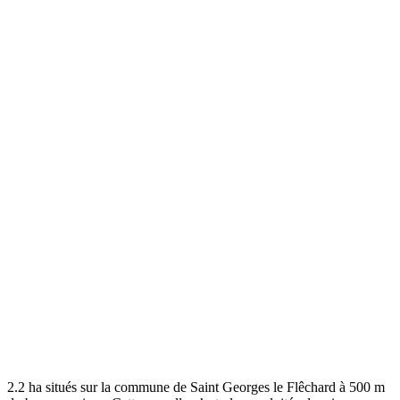
2.2 ha situés sur la commune de Saint Georges le Flêchard à 500 m