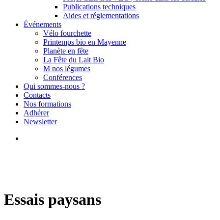
Publications techniques
Aides et réglementations
Événements
Vélo fourchette
Printemps bio en Mayenne
Planète en fête
La Fête du Lait Bio
M nos légumes
Conférences
Qui sommes-nous ?
Contacts
Nos formations
Adhérer
Newsletter
search
Essais paysans