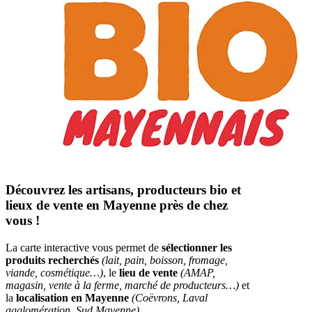
Découvrez les artisans, producteurs bio et
lieux de vente en Mayenne près de chez
vous !
La carte interactive vous permet de
sélectionner les
produits recherchés
(lait, pain, boisson, fromage,
viande, cosmétique…)
, le
lieu de vente
(AMAP,
magasin, vente à la ferme, marché de producteurs…)
et
la
localisation en Mayenne
(Coëvrons, Laval
agglomération, Sud Mayenne).