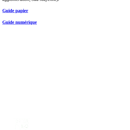
Guide papier
Guide numérique
Nos partenaires réseau