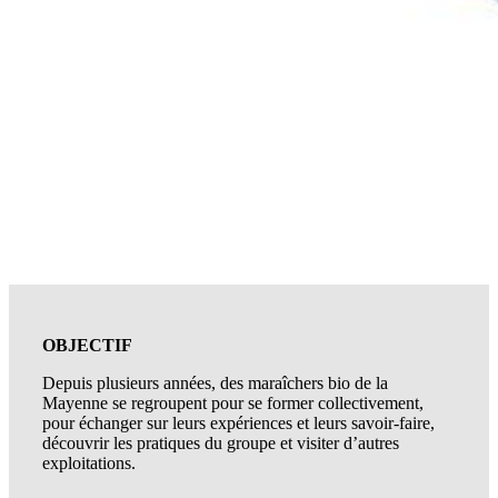
OBJECTIF
Depuis plusieurs années, des maraîchers bio de la
Mayenne se regroupent pour se former collectivement,
pour échanger sur leurs expériences et leurs savoir-faire,
découvrir les pratiques du groupe et visiter d’autres
exploitations.