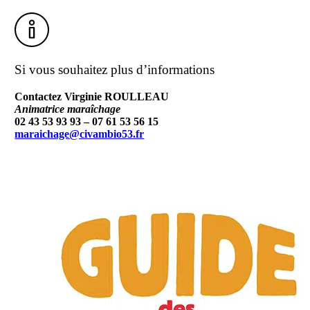
Si vous souhaitez plus d’informations
Contactez Virginie ROULLEAU
Animatrice maraîchage
02 43 53 93 93 – 07 61 53 56 15
maraichage@civambio53.fr