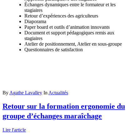
Échanges dynamiques entre le formateur et les
stagiaires
Retour d’expériences des agriculteurs
Diaporama
Paper board et outils d’animation innovants
Document et support pédagogiques remis aux
stagiaires
Atelier de positionnement, Atelier en sous-groupe
Questionnaires de satisfaction
By
Agathe Lavalley
In
Actualités
Retour sur la formation ergonomie du
groupe d’échanges maraîchage
Lire l'article