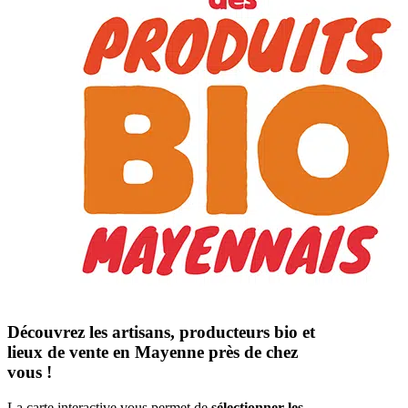
Découvrez les artisans, producteurs bio et
lieux de vente en Mayenne près de chez
vous !
La carte interactive vous permet de
sélectionner les