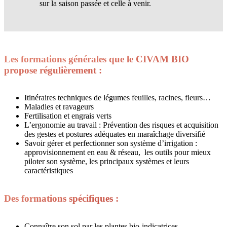
sur la saison passée et celle à venir.
Les formations générales que le CIVAM BIO
propose régulièrement :
Itinéraires techniques de légumes feuilles, racines, fleurs…
Maladies et ravageurs
Fertilisation et engrais verts
L’ergonomie au travail : Prévention des risques et acquisition
des gestes et postures adéquates en maraîchage diversifié
Savoir gérer et perfectionner son système d’irrigation :
approvisionnement en eau & réseau, les outils pour mieux
piloter son système, les
principaux systèmes et leurs
caractéristiques
Des formations spécifiques :
Connaître son sol par les plantes bio-indicatrices