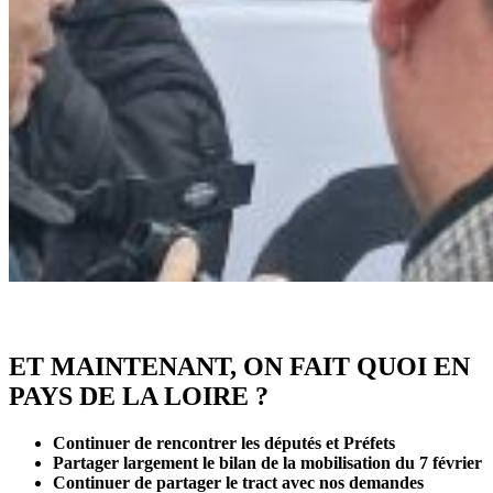
ET MAINTENANT, ON FAIT QUOI EN
PAYS DE LA LOIRE ?
Continuer de rencontrer les députés et Préfets
Partager largement le bilan de la mobilisation du 7 février
Continuer de partager le tract avec nos demandes