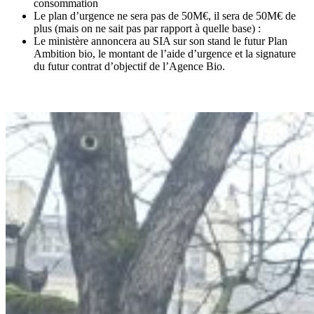
consommation
Le plan d’urgence ne sera pas de 50M€, il sera de 50M€ de
plus (mais on ne sait pas par rapport à quelle base) :
Le ministère annoncera au SIA sur son stand le futur Plan
Ambition bio, le montant de l’aide d’urgence et la signature
du futur contrat d’objectif de l’Agence Bio.