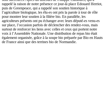
rappelé la raison de notre présence ce jour-là place Edouard Herriot,
puis de Greenpeace, qui a rappelé son soutien historique à
l’agriculture biologique, les élu-es ont pris la parole à tour de rôle
pour montrer leur soutien à la filière bio. En parallèle, les
agriculteurs présents ont pu échanger avec leurs député-es venu-es
sur place, l’occasion parfois de déclencher des rendez-vous, mais
surtout de renforcer les liens avec celles et ceux qui portent notre
voix à l’Assemblée Nationale. Une distribution de repas bio était
également organisée, grâce à la soupe bio préparée par Bio en Hauts
de France ainsi que des terrines bio de Normandie.