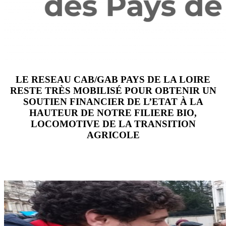
LE RESEAU CAB/GAB PAYS DE LA LOIRE
RESTE TRÈS MOBILISÉ POUR OBTENIR UN
SOUTIEN FINANCIER DE L’ETAT À LA
HAUTEUR DE NOTRE FILIERE BIO,
LOCOMOTIVE DE LA TRANSITION
AGRICOLE