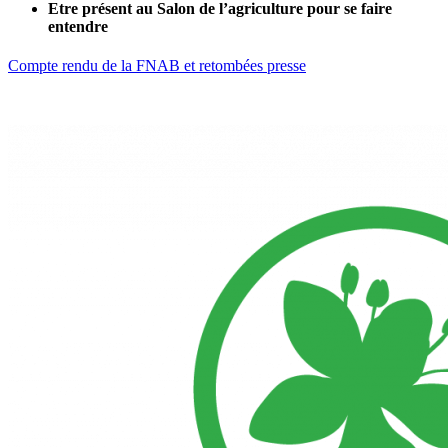
Etre présent au Salon de l’agriculture pour se faire
entendre
Compte rendu de la FNAB et retombées presse