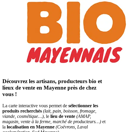
Découvrez les artisans, producteurs bio et
lieux de vente en Mayenne près de chez
vous !
La carte interactive vous permet de
sélectionner les
produits recherchés
(lait, pain, boisson, fromage,
viande, cosmétique…)
, le
lieu de vente
(AMAP,
magasin, vente à la ferme, marché de producteurs…)
et
la
localisation en Mayenne
(Coëvrons, Laval