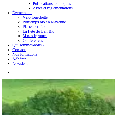
Publications techniques
Aides et réglementations
Événements
Vélo fourchette
Printemps bio en Mayenne
Planète en fête
La Fête du Lait Bio
M nos légumes
Conférences
Qui sommes-nous ?
Contacts
Nos formations
Adhérer
Newsletter
search