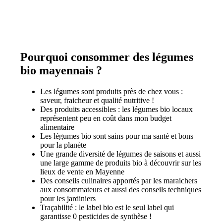
Pourquoi consommer des légumes
bio mayennais ?
Les légumes sont produits près de chez vous :
saveur, fraicheur et qualité nutritive !
Des produits accessibles : les légumes bio locaux
représentent peu en coût dans mon budget
alimentaire
Les légumes bio sont sains pour ma santé et bons
pour la planète
Une grande diversité de légumes de saisons et aussi
une large gamme de produits bio à découvrir sur les
lieux de vente en Mayenne
Des conseils culinaires apportés par les maraichers
aux consommateurs et aussi des conseils techniques
pour les jardiniers
Traçabilité : le label bio est le seul label qui
garantisse 0 pesticides de synthèse !