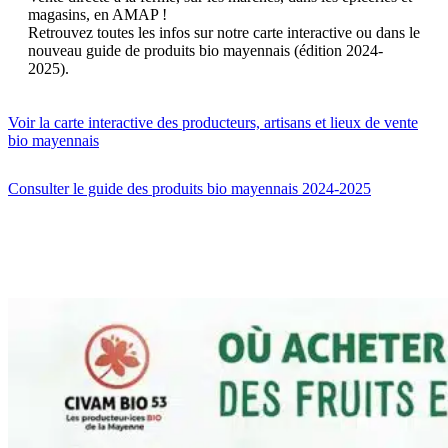
magasins, en AMAP !
Retrouvez toutes les infos sur notre carte interactive ou dans le
nouveau guide de produits bio mayennais (édition 2024-
2025).
Voir la carte interactive des producteurs, artisans et lieux de vente
bio mayennais
Consulter le guide des produits bio mayennais 2024-2025