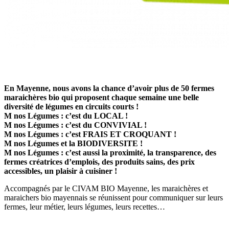
En Mayenne, nous avons la chance d’avoir plus de 50 fermes
maraichères bio qui proposent chaque semaine une belle
diversité de légumes en circuits courts !
M nos Légumes : c’est du LOCAL !
M nos Légumes : c’est du CONVIVIAL !
M nos Légumes : c’est FRAIS ET CROQUANT !
M nos Légumes et la BIODIVERSITE !
M nos Légumes : c’est aussi la proximité, la transparence, des
fermes créatrices d’emplois, des produits sains, des prix
accessibles, un plaisir à cuisiner !
Accompagnés par le CIVAM BIO Mayenne, les maraichères et
maraichers bio mayennais se réunissent pour communiquer sur leurs
fermes, leur métier, leurs légumes, leurs recettes…