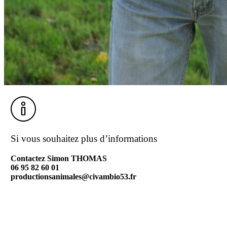
Si vous souhaitez plus d’informations
Contactez Simon THOMAS
06 95 82 60 01
productionsanimales@civambio53.fr