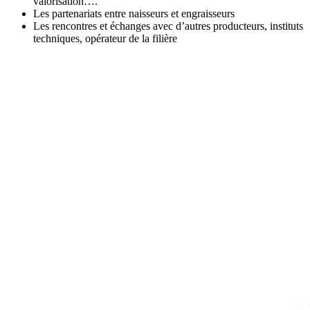
valorisation….
Les partenariats entre naisseurs et engraisseurs
Les rencontres et échanges avec d’autres producteurs, instituts
techniques, opérateur de la filière