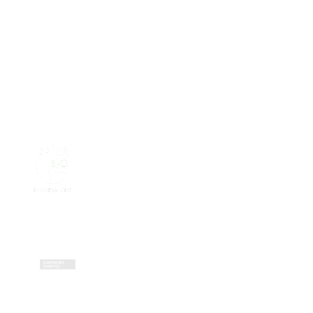
Nos partenaires réseau