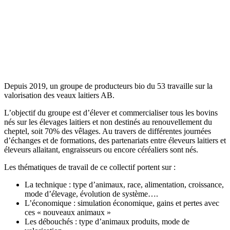
Depuis 2019, un groupe de producteurs bio du 53 travaille sur la
valorisation des veaux laitiers AB.
L’objectif du groupe est d’élever et commercialiser tous les bovins
nés sur les élevages laitiers et non destinés au renouvellement du
cheptel, soit 70% des vêlages. Au travers de différentes journées
d’échanges et de formations, des partenariats entre éleveurs laitiers et
éleveurs allaitant, engraisseurs ou encore céréaliers sont nés.
Les thématiques de travail de ce collectif portent sur :
La technique : type d’animaux, race, alimentation, croissance,
mode d’élevage, évolution de système….
L’économique : simulation économique, gains et pertes avec
ces « nouveaux animaux »
Les débouchés : type d’animaux produits, mode de