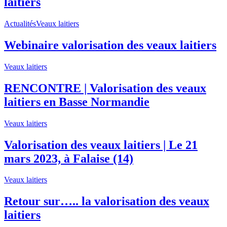
laitiers
Actualités
Veaux laitiers
Webinaire valorisation des veaux laitiers
Veaux laitiers
RENCONTRE | Valorisation des veaux
laitiers en Basse Normandie
Veaux laitiers
Valorisation des veaux laitiers ­| Le 21
mars 2023, à Falaise (14)
Veaux laitiers
Retour sur….. la valorisation des veaux
laitiers