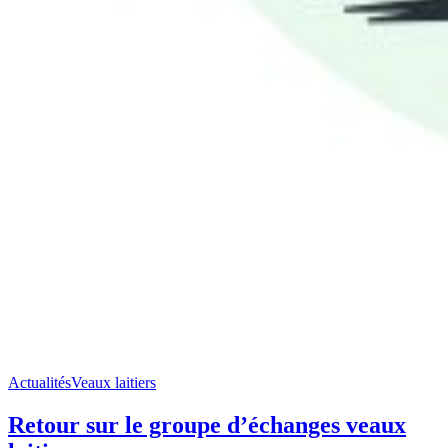
Actualités
Veaux laitiers
Retour sur le groupe d’échanges veaux