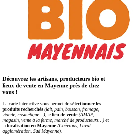
Découvrez les artisans, producteurs bio et
lieux de vente en Mayenne près de chez
vous !
La carte interactive vous permet de
sélectionner les
produits recherchés
(lait, pain, boisson, fromage,
viande, cosmétique…)
, le
lieu de vente
(AMAP,
magasin, vente à la ferme, marché de producteurs…)
et
la
localisation en Mayenne
(Coëvrons, Laval
agglomération, Sud Mayenne).