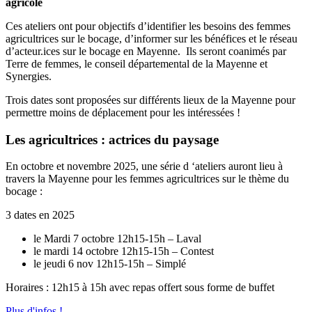
agricole
Ces ateliers ont pour objectifs d’identifier les besoins des femmes
agricultrices sur le bocage, d’informer sur les bénéfices et le réseau
d’acteur.ices sur le bocage en Mayenne. Ils seront coanimés par
Terre de femmes, le conseil départemental de la Mayenne et
Synergies.
Trois dates sont proposées sur différents lieux de la Mayenne pour
permettre moins de déplacement pour les intéressées !
Les agricultrices : actrices du paysage
En octobre et novembre 2025, une série d ‘ateliers auront lieu à
travers la Mayenne pour les femmes agricultrices sur le thème du
bocage :
3 dates en 2025
le Mardi 7 octobre 12h15-15h – Laval
le mardi 14 octobre 12h15-15h – Contest
le jeudi 6 nov 12h15-15h – Simplé
​Horaires : 12h15 à 15h avec repas offert sous forme de buffet
Plus d'infos !