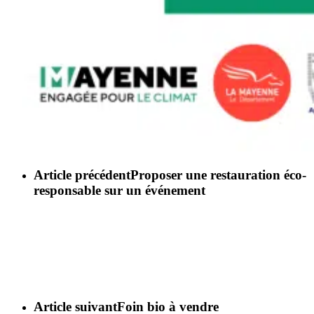
Article précédent
Proposer une restauration éco-
responsable sur un événement
Article suivant
Foin bio à vendre