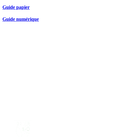
Guide papier
Guide numérique
Nos partenaires réseau