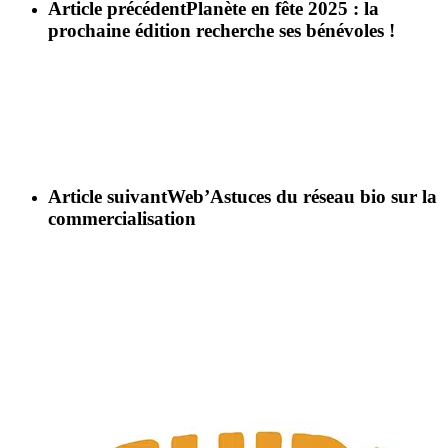
Article précédent
Planète en fête 2025 : la
prochaine édition recherche ses bénévoles !
Article suivant
Web’Astuces du réseau bio sur la
commercialisation