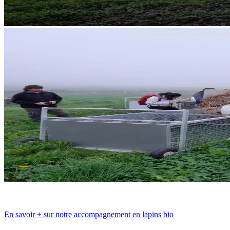
En savoir + sur notre accompagnement en lapins bio