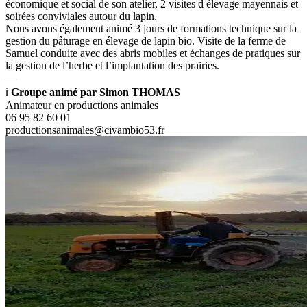
économique et social de son atelier, 2 visites d élevage mayennais et
soirées conviviales autour du lapin.
Nous avons également animé 3 jours de formations technique sur la
gestion du pâturage en élevage de lapin bio. Visite de la ferme de
Samuel conduite avec des abris mobiles et échanges de pratiques sur
la gestion de l’herbe et l’implantation des prairies.
—
ℹ
Groupe animé par Simon THOMAS
Animateur en productions animales
06 95 82 60 01
productionsanimales@civambio53.fr