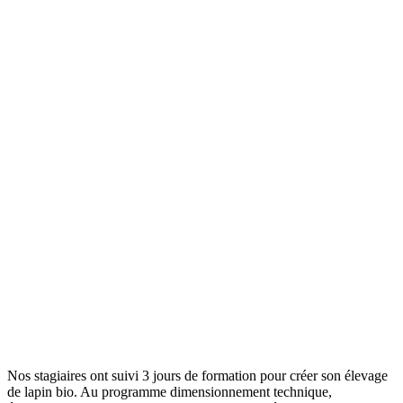
Nos stagiaires ont suivi 3 jours de formation pour créer son élevage
de lapin bio. Au programme dimensionnement technique,