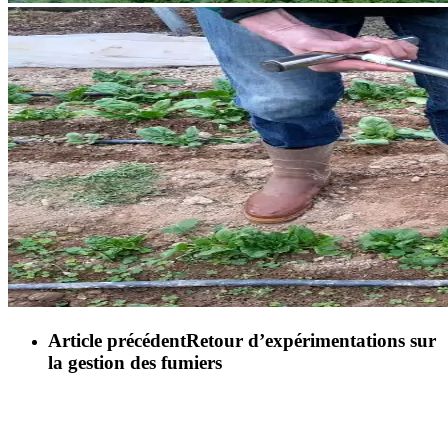
Article précédent
Retour d’expérimentations sur
la gestion des fumiers