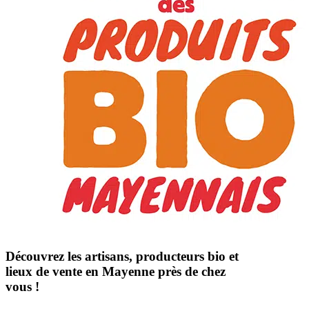
Découvrez les artisans, producteurs bio et
lieux de vente en Mayenne près de chez
vous !