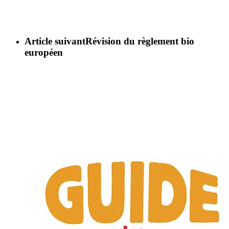
Article suivant
Révision du règlement bio
européen