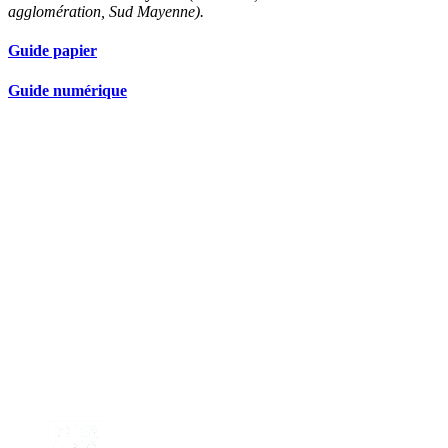
agglomération, Sud Mayenne).
Guide papier
Guide numérique
Nos partenaires réseau