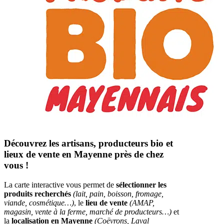
Découvrez les artisans, producteurs bio et
lieux de vente en Mayenne près de chez
vous !
La carte interactive vous permet de
sélectionner les
produits recherchés
(lait, pain, boisson, fromage,
viande, cosmétique…)
, le
lieu de vente
(AMAP,
magasin, vente à la ferme, marché de producteurs…)
et
la
localisation en Mayenne
(Coëvrons, Laval