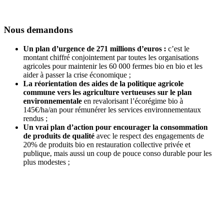
Nous demandons
Un plan d’urgence de 271 millions d’euros :
c’est le
montant chiffré conjointement par toutes les organisations
agricoles pour maintenir les 60 000 fermes bio en bio et les
aider à passer la crise économique ;
La réorientation des aides de la politique agricole
commune vers les agriculture vertueuses sur le plan
environnementale
en revalorisant l’écorégime bio à
145€/ha/an pour rémunérer les services environnementaux
rendus ;
Un vrai plan d’action pour encourager la consommation
de produits de qualité
avec le respect des engagements de
20% de produits bio en restauration collective privée et
publique, mais aussi un coup de pouce conso durable pour les
plus modestes ;