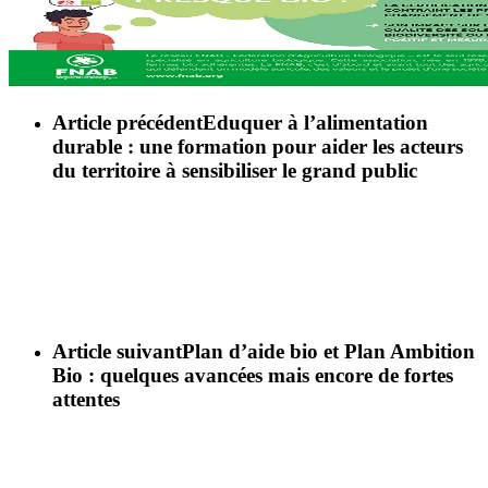
Article précédent
Eduquer à l’alimentation
durable : une formation pour aider les acteurs
du territoire à sensibiliser le grand public
Article suivant
Plan d’aide bio et Plan Ambition
Bio : quelques avancées mais encore de fortes
attentes