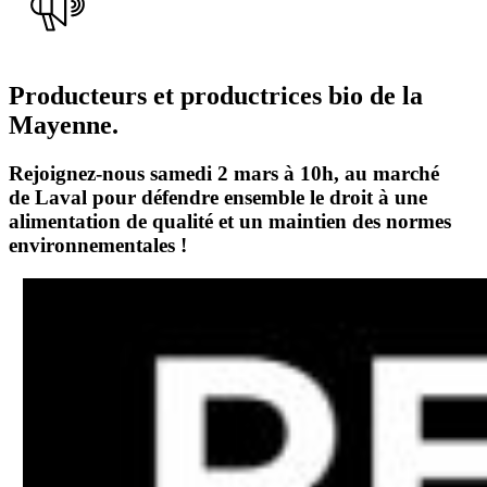
Producteurs et productrices
bio
de la
Mayenne.
Rejoignez-nous
samedi 2 mars à 10h, au marché
de
Laval
pour défendre ensemble le droit à une
alimentation de qualité et un maintien des normes
environnementales !