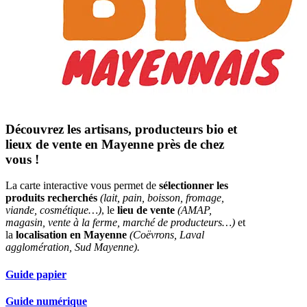
Découvrez les artisans, producteurs bio et
lieux de vente en Mayenne près de chez
vous !
La carte interactive vous permet de
sélectionner les
produits recherchés
(lait, pain, boisson, fromage,
viande, cosmétique…)
, le
lieu de vente
(AMAP,
magasin, vente à la ferme, marché de producteurs…)
et
la
localisation en Mayenne
(Coëvrons, Laval
agglomération, Sud Mayenne).
Guide papier
Guide numérique