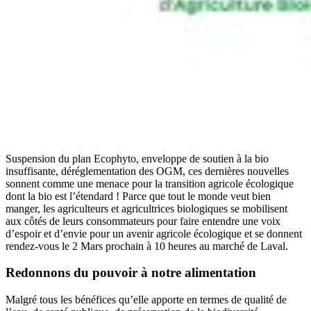
Suspension du plan Ecophyto, enveloppe de soutien à la bio
insuffisante, déréglementation des OGM, ces dernières nouvelles
sonnent comme une menace pour la transition agricole écologique
dont la bio est l’étendard ! Parce que tout le monde veut bien
manger, les agriculteurs et agricultrices biologiques se mobilisent
aux côtés de leurs consommateurs pour faire entendre une voix
d’espoir et d’envie pour un avenir agricole écologique et se donnent
rendez-vous le 2 Mars prochain à 10 heures au marché de Laval.
Redonnons du pouvoir à notre alimentation
Malgré tous les bénéfices qu’elle apporte en termes de qualité de