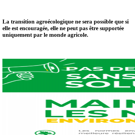
La transition agroécologique ne sera possible que si
elle est encouragée, elle ne peut pas être supportée
uniquement par le monde agricole.