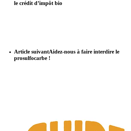
le crédit d’impôt bio
Article suivant
Aidez-nous à faire interdire le
prosulfocarbe !