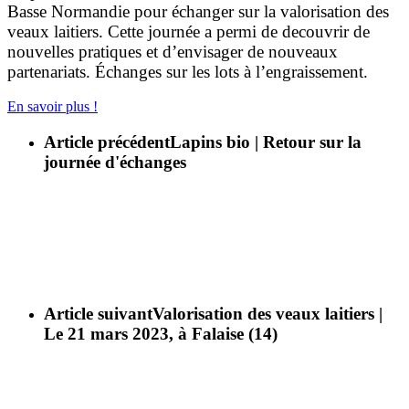
Basse Normandie pour échanger sur la valorisation des
veaux laitiers. Cette journée a permi de decouvrir de
nouvelles pratiques et d’envisager de nouveaux
partenariats. Échanges sur les lots à l’engraissement.
En savoir plus !
Article précédent
Lapins bio | Retour sur la
journée d'échanges
Article suivant
Valorisation des veaux laitiers ­|
Le 21 mars 2023, à Falaise (14)