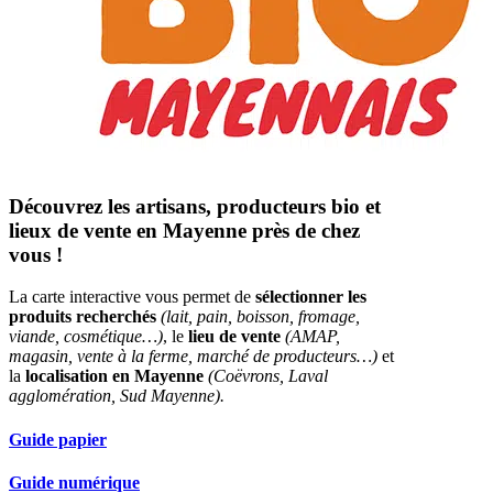
Découvrez les artisans, producteurs bio et
lieux de vente en Mayenne près de chez
vous !
La carte interactive vous permet de
sélectionner les
produits recherchés
(lait, pain, boisson, fromage,
viande, cosmétique…)
, le
lieu de vente
(AMAP,
magasin, vente à la ferme, marché de producteurs…)
et
la
localisation en Mayenne
(Coëvrons, Laval
agglomération, Sud Mayenne).
Guide papier
Guide numérique