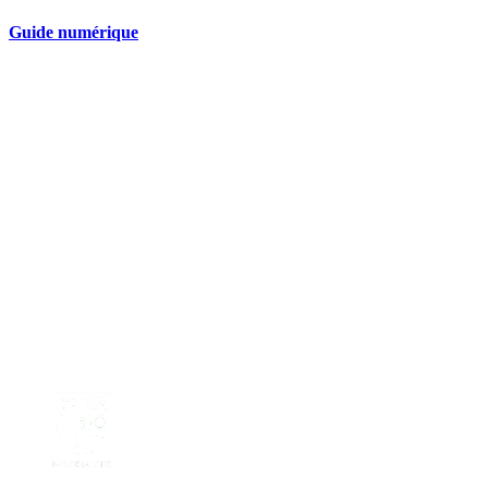
Guide numérique
Nos partenaires réseau