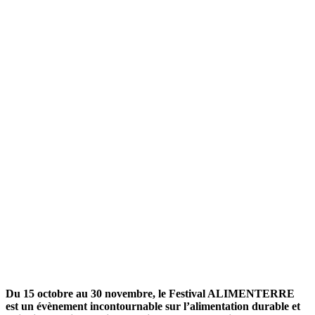
Du 15 octobre au 30 novembre, le Festival ALIMENTERRE
est un évènement incontournable sur l’alimentation
durable et