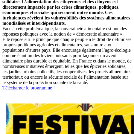
solidaire. L’alimentation des citoyennes et des citoyens est
directement impactée par les crises climatiques, politiques,
économiques et sociales qui secouent notre monde. Ces
turbulences révèlent les vulnérabilités
des systèmes alimentaires
mondialisés et interdépendants.
Face à cette problématique, la souveraineté alimentaire est une des
réponses politiques avec la notion de « démocratie alimentaire ».
Elle repose sur le principe que chaque peuple a le droit de définir ses
propres politiques agricoles et alimentaires, sans nuire aux
populations d’autres pays. Elle encourage également l’agro-écologie
comme étant un des leviers puissants pour façonner un avenir
alimentaire plus durable et équitable. En France et dans le monde, de
nombreuses initiatives émergent, telles que les épiceries solidaires,
les jardins urbains collectifs, les coopératives, les projets alimentaires
territoriaux ou encore la sécurité sociale de l’alimentation basée sur
le système de la protection sociale de la santé.
Télécharger le programme !