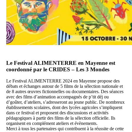
Le Festival ALIMENTERRE en Mayenne est
coordonné par le CRIDES – Les 3 Mondes
Le Festival ALIMENTERRE 2024 en Mayenne propose des
débats et échanges autour de 5 films de la sélection nationale et
de 8 autres œuvres fictionnelles ou documentaires. Des séances
avec des films d’animation accompagnés de p’tit déj ou
d’goûter, d’ateliers, s’adresseront au jeune public. De nombreux
établissements scolaires, dont des lycées agricoles s’impliquent
dans ce festival et proposent des discussions et activités
pédagogiques à partir des films de la sélection officielle. Ils
organisent en complément ateliers et évènements.
Merci à tous les partenaires qui contribuent à la réussite de cette