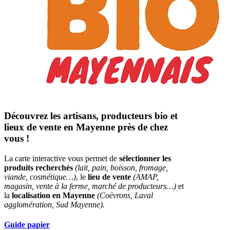
Découvrez les artisans, producteurs bio et
lieux de vente en Mayenne près de chez
vous !
La carte interactive vous permet de
sélectionner les
produits recherchés
(lait, pain, boisson, fromage,
viande, cosmétique…)
, le
lieu de vente
(AMAP,
magasin, vente à la ferme, marché de producteurs…)
et
la
localisation en Mayenne
(Coëvrons, Laval
agglomération, Sud Mayenne).
Guide papier