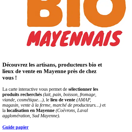
Découvrez les artisans, producteurs bio et
lieux de vente en Mayenne près de chez
vous !
La carte interactive vous permet de
sélectionner les
produits recherchés
(lait, pain, boisson, fromage,
viande, cosmétique…)
, le
lieu de vente
(AMAP,
magasin, vente à la ferme, marché de producteurs…)
et
la
localisation en Mayenne
(Coëvrons, Laval
agglomération, Sud Mayenne).
Guide papier