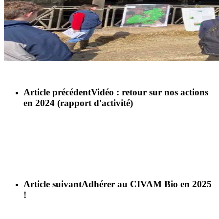
Article précédent
Vidéo : retour sur nos actions
en 2024 (rapport d'activité)
Article suivant
Adhérer au CIVAM Bio en 2025
!