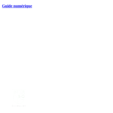
Guide numérique
Nos partenaires réseau