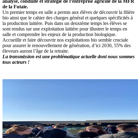
analyse, conduite et stratégie de l’entreprise agricole de la MFR
de la Futaie.
Un premier temps en salle a permis aux élèves de découvrir la filière
bio ainsi que le cahier des charges général et quelques spécificités à
la production laitière. Puis dans un deuxième temps les élèves se
sont rendus sur une exploitation laitière pour illustrer le temps en
salle et comprendre les enjeux de la production biologique.
Accueillir et faire découvrir nos exploitations bio semble cruciale
pour assurer le renouvellement de génération, d’ici 2030, 55% des
éleveurs auront l’âge de la retraite.
La transmission est une problématique actuelle dont nous sommes
tous acteurs !