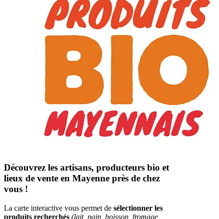
Découvrez les artisans, producteurs bio et
lieux de vente en Mayenne près de chez
vous !
La carte interactive vous permet de
sélectionner les
produits recherchés
(lait, pain, boisson, fromage,