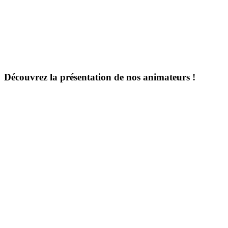
Découvrez la présentation de nos animateurs !