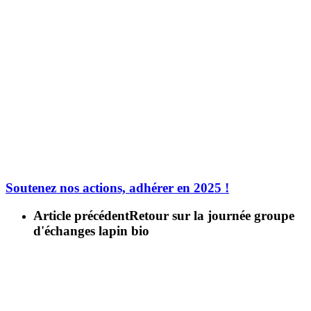
Soutenez nos actions, adhérer en 2025 !
Article précédent
Retour sur la journée groupe
d'échanges lapin bio