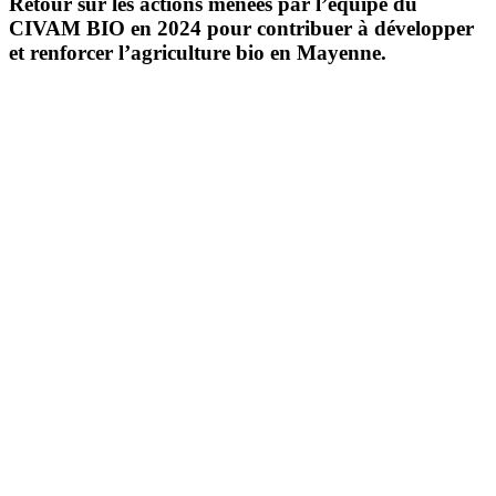
Retour sur les actions menées par l’équipe du
CIVAM BIO en 2024 pour contribuer à développer
et renforcer l’agriculture bio en Mayenne.