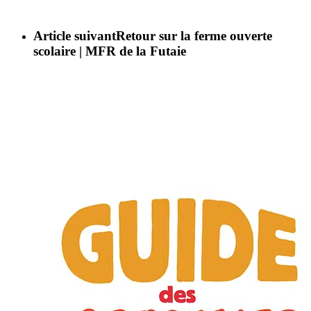
Article suivant
Retour sur la ferme ouverte
scolaire | MFR de la Futaie