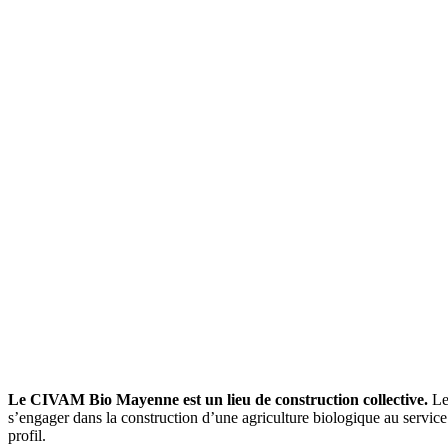
Le CIVAM Bio Mayenne est un lieu de construction collective.
Les
s’engager dans la construction d’une agriculture biologique au servic
profil.