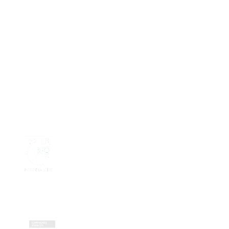
Nos partenaires réseau