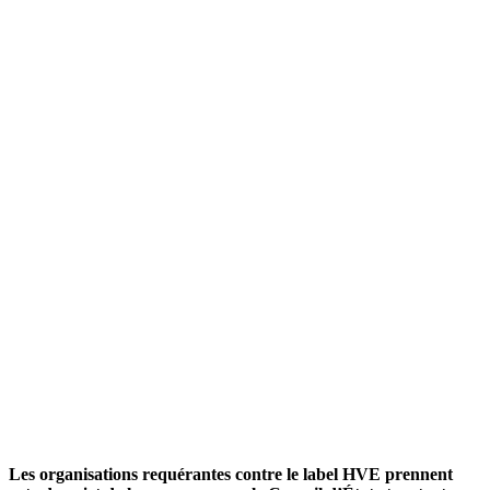
Les organisations requérantes contre le label HVE prennent