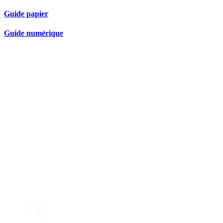
Guide papier
Guide numérique
Nos partenaires réseau