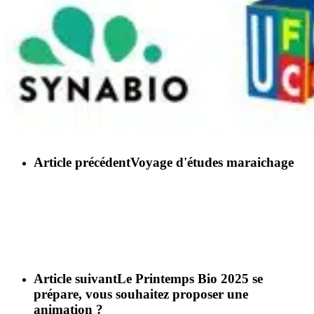
Article précédent
Voyage d'études maraichage
Article suivant
Le Printemps Bio 2025 se
prépare, vous souhaitez proposer une
animation ?