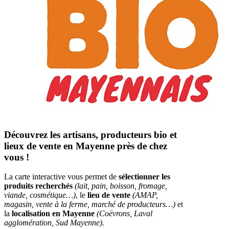
Découvrez les artisans, producteurs bio et
lieux de vente en Mayenne près de chez
vous !
La carte interactive vous permet de
sélectionner les
produits recherchés
(lait, pain, boisson, fromage,
viande, cosmétique…)
, le
lieu de vente
(AMAP,
magasin, vente à la ferme, marché de producteurs…)
et
la
localisation en Mayenne
(Coëvrons, Laval
agglomération, Sud Mayenne).