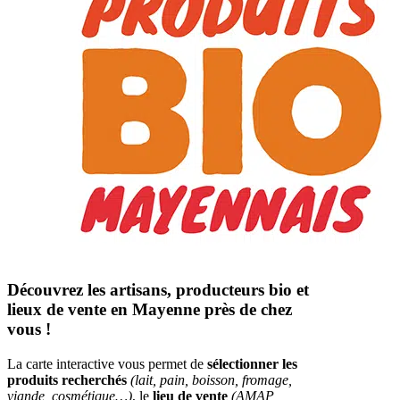
Découvrez les artisans, producteurs bio et
lieux de vente en Mayenne près de chez
vous !
La carte interactive vous permet de
sélectionner les
produits recherchés
(lait, pain, boisson, fromage,
viande, cosmétique…)
, le
lieu de vente
(AMAP,