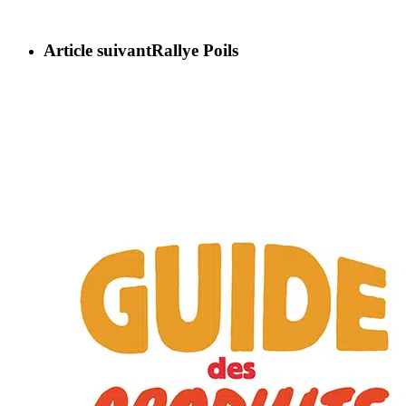
Article suivant
Rallye Poils