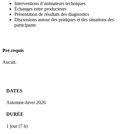
Interventions d’animateurs techniques
Échanges entre producteurs
Présentation de résultats des diagnostics
Discussions autour des pratiques et des situations des
participants
Pré-requis
Aucun.
DATES
Automne-hiver 2026
DURÉE
1 jour (7 h)