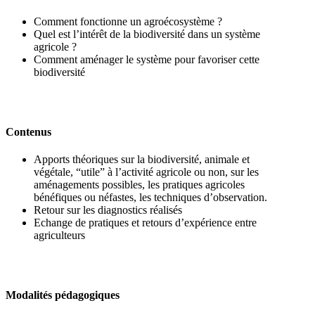
Comment fonctionne un agroécosystème ?
Quel est l’intérêt de la biodiversité dans un système
agricole ?
Comment aménager le système pour favoriser cette
biodiversité
Contenus
Apports théoriques sur la biodiversité, animale et
végétale, “utile” à l’activité agricole ou non, sur les
aménagements possibles, les pratiques agricoles
bénéfiques ou néfastes, les techniques d’observation.
Retour sur les diagnostics réalisés
Echange de pratiques et retours d’expérience entre
agriculteurs
Modalités pédagogiques