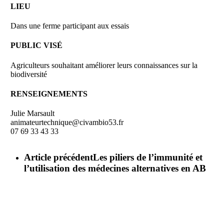
LIEU
Dans une ferme participant aux essais
PUBLIC VISÉ
Agriculteurs souhaitant améliorer leurs connaissances sur la
biodiversité
RENSEIGNEMENTS
Julie Marsault
animateurtechnique@civambio53.fr
07 69 33 43 33
Article précédent
Les piliers de l’immunité et
l’utilisation des médecines alternatives en AB