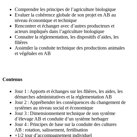
Comprendre les principes de l’agriculture biologique
Evaluer la cohérence globale de son projet en AB au
niveau économique et technique
Rencontrer et échanger avec d’autres producteurs et
acteurs impliqués dans l’agriculture biologique
Connaitre la réglementation, les dispositifs d’aides, les
filières
Assimiler la conduite technique des productions animales
et végétales en AB
Contenus
Jour 1 : Apports et échanges sur les filières, les aides, les
démarches administratives et la réglementation AB
Jour 2 : Appréhender les conséquences du changement de
systèmes au niveau social et économique
Jour 3 : Dimensionnement technique de son système
d’élevage AB et conduite d’un système herbager
Jour 4 : Principes de base sur la conduite des cultures
AB : rotation, salissement, fertilisation
+1/2 jour d’accompagnement individuel