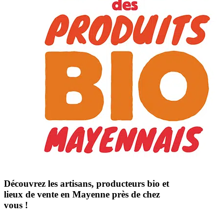
Découvrez les artisans, producteurs bio et
lieux de vente en Mayenne près de chez
vous !