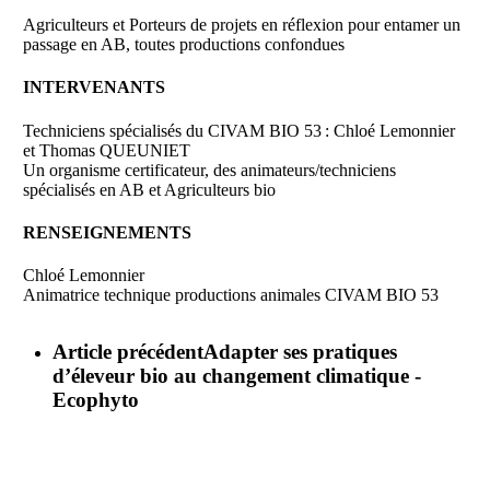
Agriculteurs et Porteurs de projets en réflexion pour entamer un
passage en AB, toutes productions confondues
INTERVENANTS
Techniciens spécialisés du CIVAM BIO 53 : Chloé Lemonnier
et Thomas QUEUNIET
Un organisme certificateur, des animateurs/techniciens
spécialisés en AB et Agriculteurs bio
RENSEIGNEMENTS
Chloé Lemonnier
Animatrice technique productions animales CIVAM BIO 53
Article précédent
Adapter ses pratiques
d’éleveur bio au changement climatique -
Ecophyto