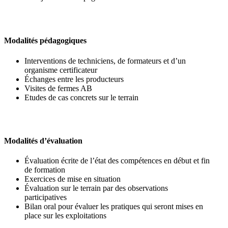
Modalités pédagogiques
Interventions de techniciens, de formateurs et d’un
organisme certificateur
Échanges entre les producteurs
Visites de fermes AB
Etudes de cas concrets sur le terrain
Modalités d’évaluation
Évaluation écrite de l’état des compétences en début et fin
de formation
Exercices de mise en situation
Évaluation sur le terrain par des observations
participatives
Bilan oral pour évaluer les pratiques qui seront mises en
place sur les exploitations