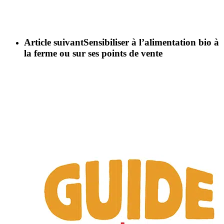
Article suivant
Sensibiliser à l’alimentation bio à
la ferme ou sur ses points de vente