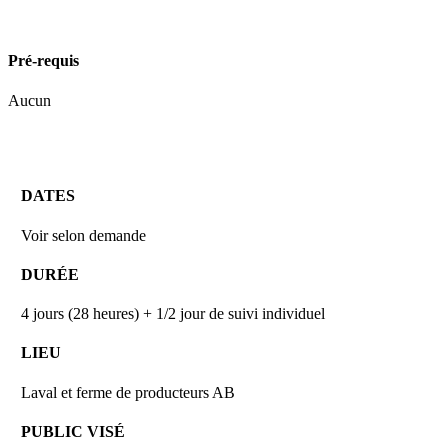
Pré-requis
Aucun
DATES
Voir selon demande
DURÉE
4 jours (28 heures) + 1/2 jour de suivi individuel
LIEU
Laval et ferme de producteurs AB
PUBLIC VISÉ