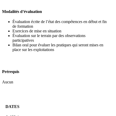
Modalités d’évaluation
Évaluation écrite de l’état des compétences en début et fin
de formation
Exercices de mise en situation
Évaluation sur le terrain par des observations
participatives
Bilan oral pour évaluer les pratiques qui seront mises en
place sur les exploitations
Prérequis
Aucun
DATES