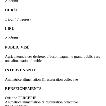
A définir
DURÉE
1 jour ( 7 heures)
LIEU
A définir
PUBLIC VISÉ
Agriculteurs/trices désireux d’accompagner le grand public vers
une alimentation durable.
INTERVENANTE
Animatrice alimentation & restauration collective
RENSEIGNEMENTS
Orianne TERCERIE
Animatrice alimentation & restauration collective