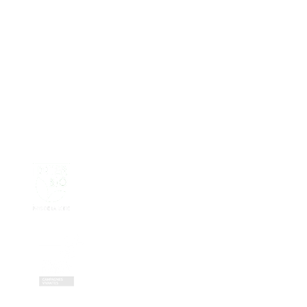
Nos partenaires réseau