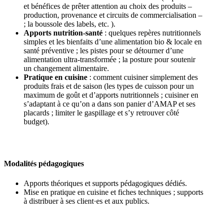
et bénéfices de prêter attention au choix des produits –
production, provenance et circuits de commercialisation –
; la boussole des labels, etc. ).
Apports nutrition-santé
: quelques repères nutritionnels
simples et les bienfaits d’une alimentation bio & locale en
santé préventive ; les pistes pour se détourner d’une
alimentation ultra-transformée ; la posture pour soutenir
un changement alimentaire.
Pratique en cuisine
: comment cuisiner simplement des
produits frais et de saison (les types de cuisson pour un
maximum de goût et d’apports nutritionnels ; cuisiner en
s’adaptant à ce qu’on a dans son panier d’AMAP et ses
placards ; limiter le gaspillage et s’y retrouver côté
budget).
Modalités pédagogiques
Apports théoriques et supports pédagogiques dédiés.
Mise en pratique en cuisine et fiches techniques ; supports
à distribuer à ses client·es et aux publics.