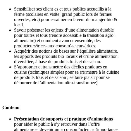
Sensibiliser ses client·es et tous publics accueillis à la
ferme (scolaires en visite, grand public lors de fermes
ouvertes, etc.) pour essaimer en faveur du manger bio &
local.
Savoir présenter les enjeux d’une alimentation durable
pour toutes et tous (rendre accessible la transition agro-
alimentaire) et comment avancer ensemble, des
producteurs/trices aux consom’acteurs/trices.
Acquérir des notions de bases sur l’équilibre alimentaire,
les apports des produits bio-locaux et d’une alimentation
diversifiée, à base de produits frais et de saison.
S’approprier et transmettre des déclics pratiques en
cuisine (techniques simples pour se (re)mettre à la cuisine
de produits frais et de saison ; se faire plaisir pour se
détourner de l’alimentation ultra-transformée).
Contenu
Présentation de supports et pratique d’animations
pour aider le public à s’y retrouver dans l’offre
alimentaire et devenir un « consom’acteur » (importance