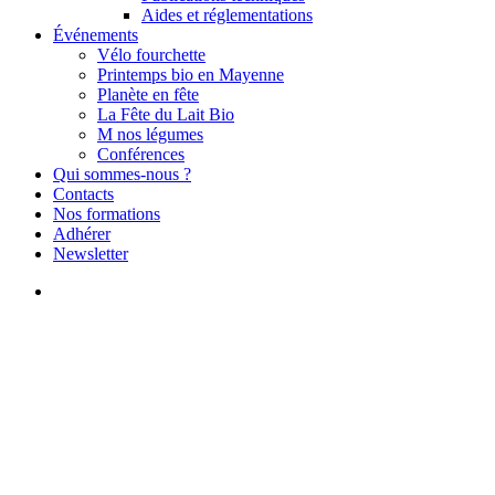
Aides et réglementations
Événements
Vélo fourchette
Printemps bio en Mayenne
Planète en fête
La Fête du Lait Bio
M nos légumes
Conférences
Qui sommes-nous ?
Contacts
Nos formations
Adhérer
Newsletter
search