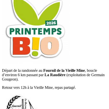
Départ de la randonnée au
Fournil de la Vieille Mine
, boucle
d’environ 6 km passant par
La Raudière
(exploitation de Germain
Gougeon).
Retour vers 12h à la Vieille Mine, repas partagé.