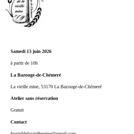
Samedi 13 juin 2026
à partir de 10h
La Bazouge-de-Chémeré
La vieille mine, 53170 La Bazouge-de-Chémeré
Atelier sans réservation
Gratuit
Contact
fournildelavieillemine@gmail.com