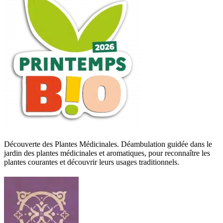
Découverte des Plantes Médicinales
.
Déambulation guidée dans le
jardin des plantes médicinales et aromatiques, pour reconnaître les
plantes courantes et découvrir leurs usages traditionnels.