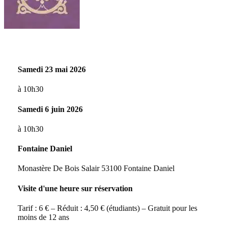
Samedi 23 mai 2026
à 10h30
Samedi 6 juin 2026
à 10h30
Fontaine Daniel
Monastère De Bois Salair 53100 Fontaine Daniel
Visite d'une heure sur réservation
Tarif : 6 € – Réduit : 4,50 € (étudiants) – Gratuit pour les
moins de 12 ans