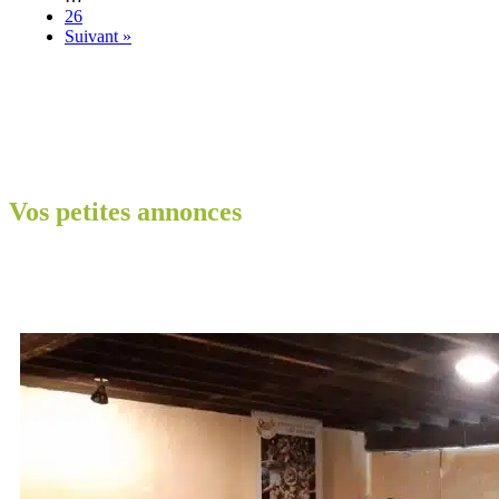
26
Suivant »
Vos petites annonces