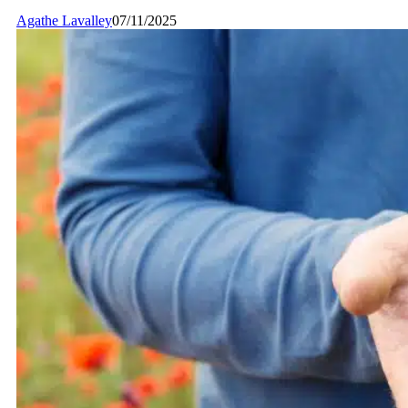
Agathe Lavalley
07/11/2025