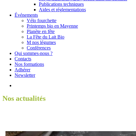
Publications techniques
Aides et réglementations
Événements
Vélo fourchette
Printemps bio en Mayenne
Planète en fête
La Fête du Lait Bio
M nos légumes
Conférences
Qui sommes-nous ?
Contacts
Nos formations
Adhérer
Newsletter
search
Nos actualités